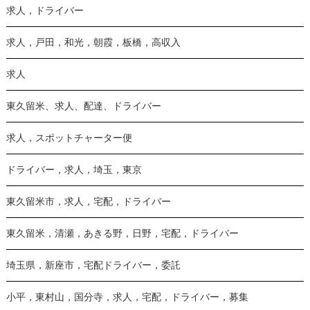
求人，ドライバー
求人，戸田，和光，朝霞，板橋，高収入
求人
東久留米、求人、配達、ドライバー
求人，スポットチャーター便
ドライバー，求人，埼玉，東京
東久留米市，求人，宅配，ドライバー
東久留米，清瀬，あきる野，日野，宅配，ドライバー
埼玉県，新座市，宅配ドライバー，委託
小平，東村山，国分寺，求人，宅配，ドライバー，募集