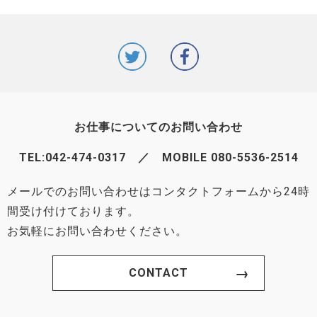
お仕事についてのお問い合わせ
TEL:
042-474-0317
／ MOBILE 080-5536-2514
メールでのお問い合わせはコンタクトフォームから24時
間受け付けております。
お気軽にお問い合わせください。
CONTACT