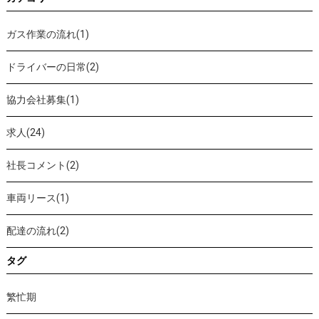
ガス作業の流れ(1)
ドライバーの日常(2)
協力会社募集(1)
求人(24)
社長コメント(2)
車両リース(1)
配達の流れ(2)
タグ
繁忙期