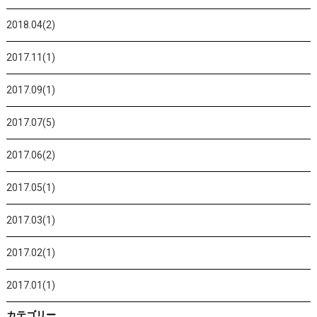
2018.04(2)
2017.11(1)
2017.09(1)
2017.07(5)
2017.06(2)
2017.05(1)
2017.03(1)
2017.02(1)
2017.01(1)
カテゴリー