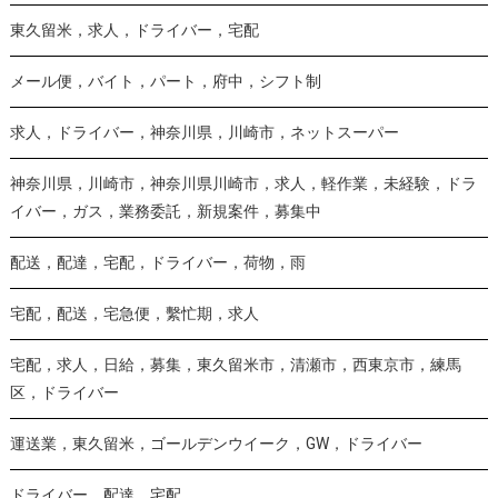
東久留米，求人，ドライバー，宅配
メール便，バイト，パート，府中，シフト制
求人，ドライバー，神奈川県，川崎市，ネットスーパー
神奈川県，川崎市，神奈川県川崎市，求人，軽作業，未経験，ドラ
イバー，ガス，業務委託，新規案件，募集中
配送，配達，宅配，ドライバー，荷物，雨
宅配，配送，宅急便，繫忙期，求人
宅配，求人，日給，募集，東久留米市，清瀬市，西東京市，練馬
区，ドライバー
運送業，東久留米，ゴールデンウイーク，GW，ドライバー
ドライバー，配達，宅配