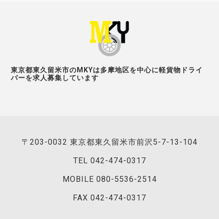
東京都東久留米市のMKYは多摩地区を中心に軽貨物ドライ
バーを求人募集しています
〒203-0032 東京都東久留米市前沢5-7-13-104
TEL
042-474-0317
MOBILE 080-5536-2514
FAX 042-474-0317