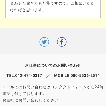
合わせた働き方も可能ですので、ご相談いただ
ければと思います。
お仕事についてのお問い合わせ
TEL:
042-474-0317
／ MOBILE 080-5536-2514
メールでのお問い合わせはコンタクトフォームから24時
間受け付けております。
お気軽にお問い合わせください。