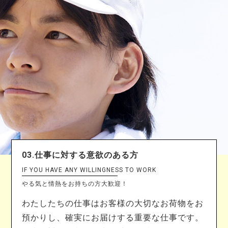
03.仕事に対する意欲のある方
IF YOU HAVE ANY WILLINGNESS TO WORK
やる気と情熱をお持ちの方大歓迎！
わたしたちの仕事はお客様の大切なお荷物をお
預かりし、確実にお届けする重要な仕事です。