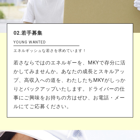
02.若手募集
YOUNG WANTED
エネルギッシュな若さを求めています！
若さならではのエネルギーを、MKYで存分に活
かしてみませんか。あなたの成長とスキルアッ
プ、高収入への道を、わたしたちMKYがしっか
りとバックアップいたします。ドライバーの仕
事にご興味をお持ちの方はぜひ、お電話・メー
ルにてご応募ください。