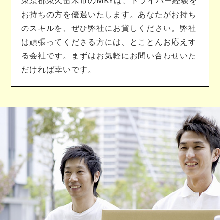
東京都東久留米市のMKYは、ドライバー経験を
お持ちの方を優遇いたします。あなたがお持ち
のスキルを、ぜひ弊社にお貸しください。弊社
は頑張ってくださる方には、とことんお応えす
る会社です。まずはお気軽にお問い合わせいた
だければ幸いです。