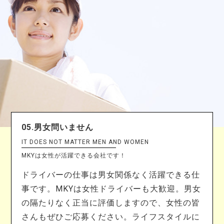
05.男女問いません
IT DOES NOT MATTER MEN AND WOMEN
MKYは女性が活躍できる会社です！
ドライバーの仕事は男女関係なく活躍できる仕
事です。MKYは女性ドライバーも大歓迎。男女
の隔たりなく正当に評価しますので、女性の皆
さんもぜひご応募ください。ライフスタイルに