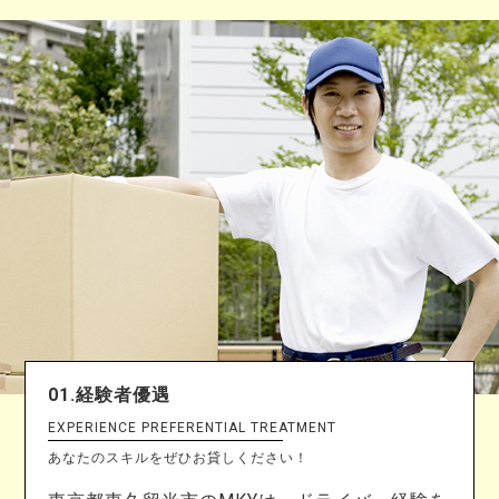
n
01.経験者優遇
EXPERIENCE PREFERENTIAL TREATMENT
あなたのスキルをぜひお貸しください！