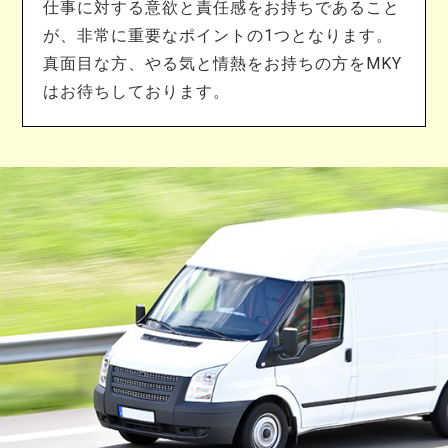
仕事に対する意欲と責任感をお持ちであること
が、非常に重要なポイントの1つとなります。
真面目な方、やる気と情熱をお持ちの方をMKY
はお待ちしております。