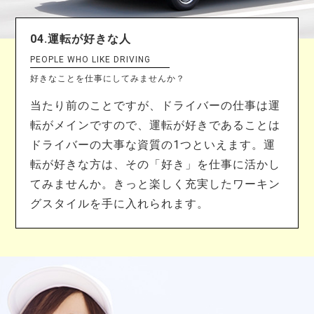
04.運転が好きな人
PEOPLE WHO LIKE DRIVING
好きなことを仕事にしてみませんか？
当たり前のことですが、ドライバーの仕事は運
転がメインですので、運転が好きであることは
ドライバーの大事な資質の1つといえます。運
転が好きな方は、その「好き」を仕事に活かし
てみませんか。きっと楽しく充実したワーキン
グスタイルを手に入れられます。