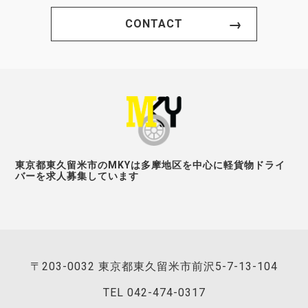
CONTACT
東京都東久留米市のMKYは多摩地区を中心に軽貨物ドライ
バーを求人募集しています
〒203-0032 東京都東久留米市前沢5-7-13-104
TEL
042-474-0317